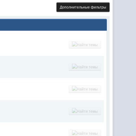
Дополнительные фильтры