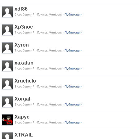
xdf86
9 сообщений · Группа: Members ·
Публикации
Xp3noc
7 сообщений · Группа: Members ·
Публикации
Xyron
7 сообщений · Группа: Members ·
Публикации
xaxatun
4 сообщений · Группа: Members ·
Публикации
Xruchelo
3 сообщений · Группа: Members ·
Публикации
Xorgal
1 сообщений · Группа: Members ·
Публикации
Xapyc
1 сообщений · Группа: Members ·
Публикации
XTRAIL