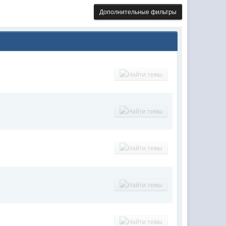
Дополнительные фильтры