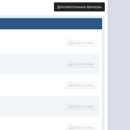
Дополнительные фильтры