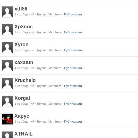
xdf86
9 сообщений · Группа: Members ·
Публикации
Xp3noc
7 сообщений · Группа: Members ·
Публикации
Xyron
7 сообщений · Группа: Members ·
Публикации
xaxatun
4 сообщений · Группа: Members ·
Публикации
Xruchelo
3 сообщений · Группа: Members ·
Публикации
Xorgal
1 сообщений · Группа: Members ·
Публикации
Xapyc
1 сообщений · Группа: Members ·
Публикации
XTRAIL